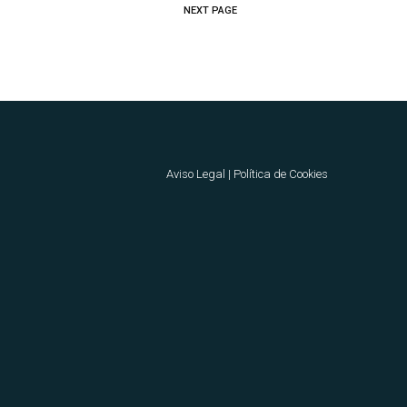
NEXT PAGE
Aviso Legal
|
Política de Cookies