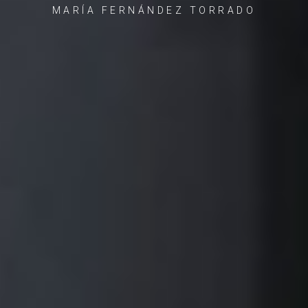
MARÍA FERNÁNDEZ TORRADO