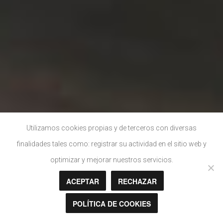
Utilizamos cookies propias y de terceros con diversas
finalidades tales como: registrar su actividad en el sitio web y
optimizar y mejorar nuestros servicios.
ACEPTAR
RECHAZAR
POLÍTICA DE COOKIES