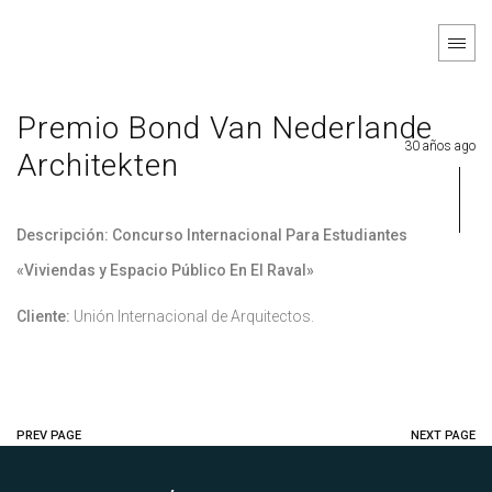
Premio Bond Van Nederlande
30 años ago
Architekten
Descripción: Concurso Internacional Para Estudiantes
«Viviendas y Espacio Público En El Raval»
Cliente:
Unión Internacional de Arquitectos.
PREV PAGE
NEXT PAGE