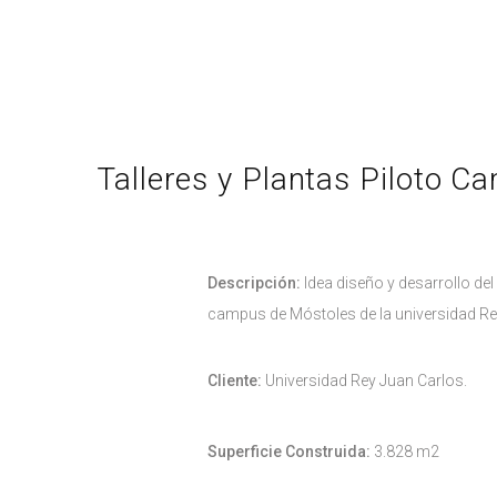
Talleres y Plantas Piloto C
Descripción:
Idea diseño y desarrollo del 
campus de Móstoles de la universidad Re
Cliente:
Universidad Rey Juan Carlos.
Superficie Construida:
3.828 m2