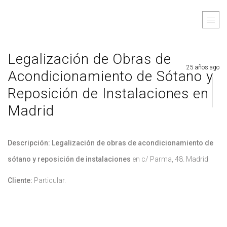
Legalización de Obras de
25 años ago
Acondicionamiento de Sótano y
Reposición de Instalaciones en
Madrid
Descripción: Legalización de obras de acondicionamiento de
sótano y reposición de instalaciones
en c/ Parma, 48. Madrid
Cliente:
Particular.