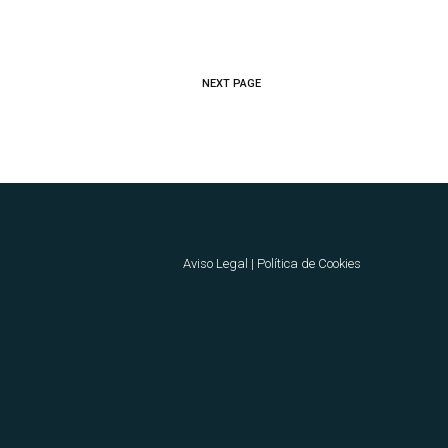
NEXT PAGE
Aviso Legal
|
Política de Cookies