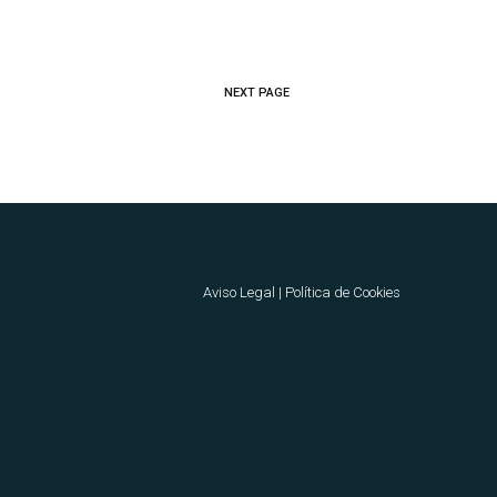
NEXT PAGE
Aviso Legal
|
Política de Cookies