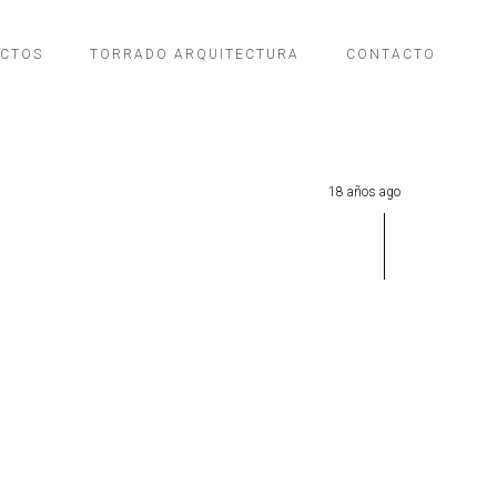
ECTOS
TORRADO ARQUITECTURA
CONTACTO
18 años ago