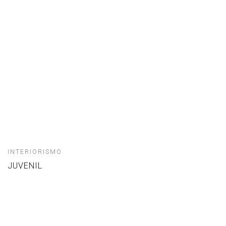
INTERIORISMO
JUVENIL