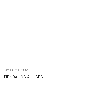
INTERIORISMO
TIENDA LOS ALJIBES