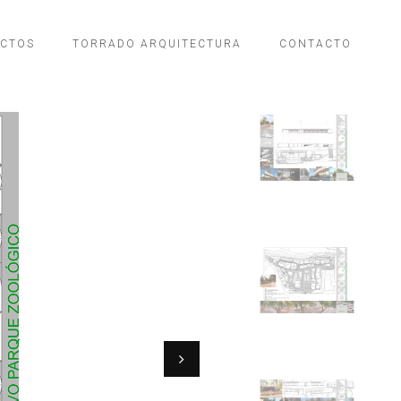
ECTOS
TORRADO ARQUITECTURA
CONTACTO