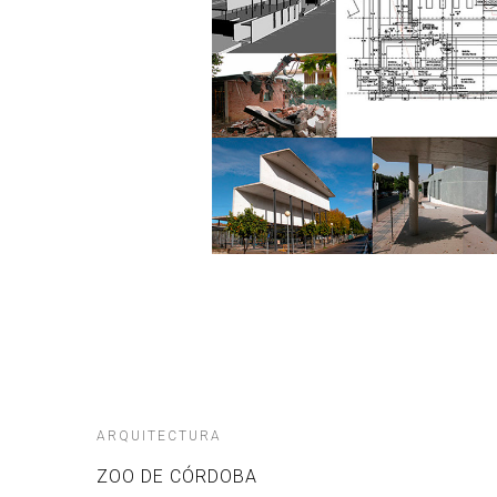
ARQUITECTURA
ZOO DE CÓRDOBA