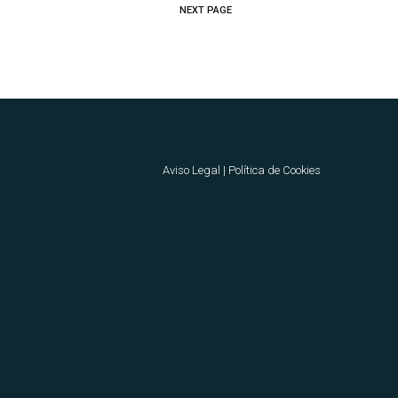
NEXT PAGE
Aviso Legal
|
Política de Cookies