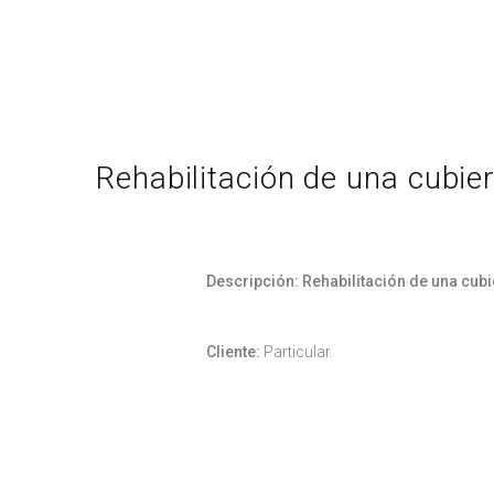
Rehabilitación de una cubie
Descripción: Rehabilitación de una cubi
Cliente:
Particular.