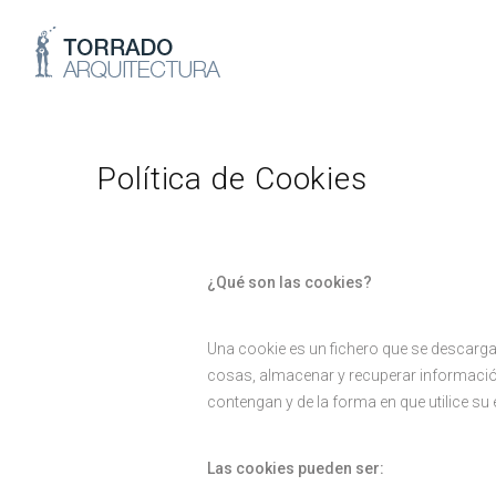
Política de Cookies
¿Qué son las cookies?
Una cookie es un fichero que se descarga
cosas, almacenar y recuperar información
contengan y de la forma en que utilice su 
Las cookies pueden ser: