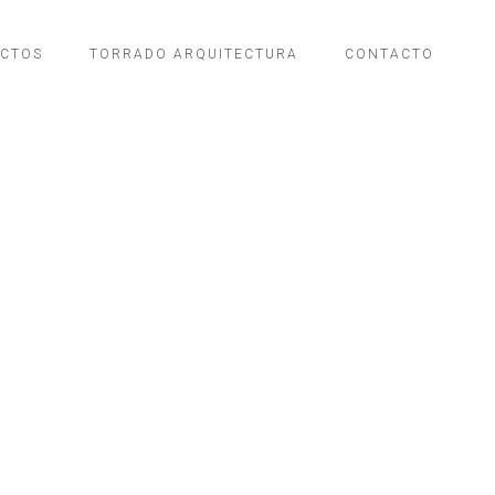
ECTOS
TORRADO ARQUITECTURA
CONTACTO