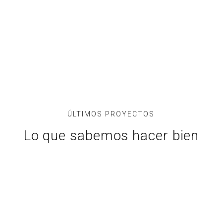
PROYECTOS
Arquitectura
ÚLTIMOS PROYECTOS
Lo que sabemos hacer bien