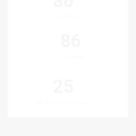
86
CLIENTES
86
CLIENTES
25
AÑOS DE EXPERIENCIA