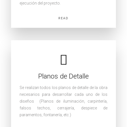
ejecución del proyecto.
READ
Planos de Detalle
Se realizan todos los planos de detalle de la obra
necesarios para desarrollar cada uno de los
diseños (Planos de iluminación, carpintería,
falsos techos, cerrajería, despiece de
paramentos, fontanería, etc.)