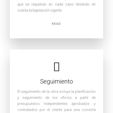
que se requieran en cada caso teniendo en
cuenta la legislación vigente.
READ
Seguimiento
El seguimiento de la obra incluye la planificación
y seguimiento de los oficios a partir de
presupuestos independientes aprobados y
contratados por el cliente para una correcta