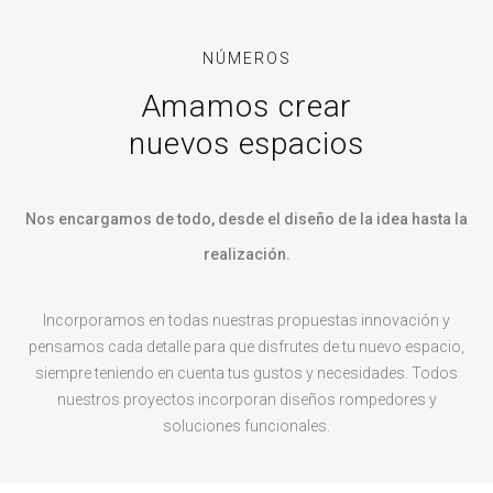
NÚMEROS
Amamos crear
nuevos espacios
Nos encargamos de todo, desde el diseño de la idea hasta la
realización.
Incorporamos en todas nuestras propuestas innovación y
pensamos cada detalle para que disfrutes de tu nuevo espacio,
siempre teniendo en cuenta tus gustos y necesidades. Todos
nuestros proyectos incorporan diseños rompedores y
soluciones funcionales.