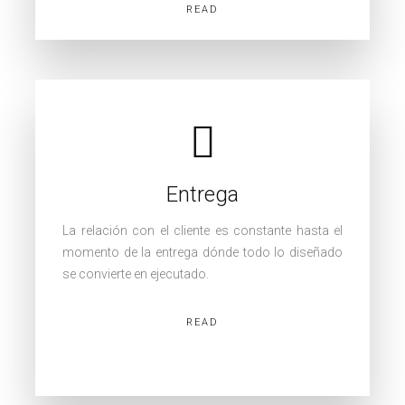
READ
Entrega
La relación con el cliente es constante hasta el
momento de la entrega dónde todo lo diseñado
se convierte en ejecutado.
READ