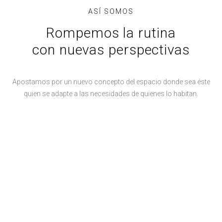
ASÍ SOMOS
Rompemos la rutina
con nuevas perspectivas
Apostamos por un nuevo concepto del espacio donde sea éste
quien se adapte a las necesidades de quienes lo habitan.