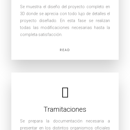
Se muestra el diseño del proyecto completo en
3D donde se aprecia con todo lujo de detalles el
proyecto diseñado. En esta fase se realizan
todas las modificaciones necesarias hasta la
completa satisfacción.
READ
Tramitaciones
Se prepara la documentación necesaria a
presentar en los distintos organismos oficiales