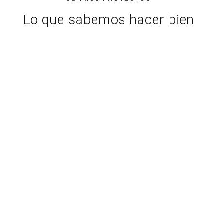
Lo que sabemos hacer bien
BODEGA HIGUERUELA