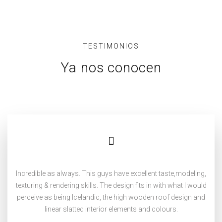
TESTIMONIOS
Ya nos conocen
Incredible as always. This guys have excellent taste,modeling,
texturing & rendering skills. The design fits in with what I would
perceive as being Icelandic, the high wooden roof design and
linear slatted interior elements and colours.