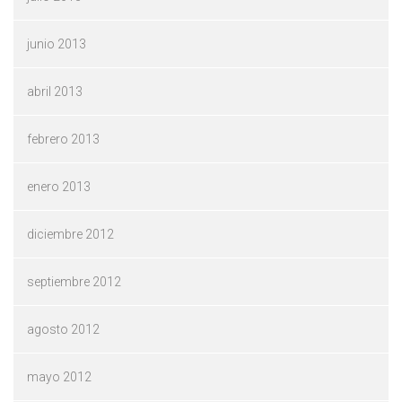
junio 2013
abril 2013
febrero 2013
enero 2013
diciembre 2012
septiembre 2012
agosto 2012
mayo 2012