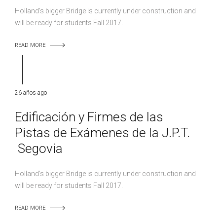
Holland’s bigger Bridge is currently under construction and
will be ready for students Fall 2017.
READ MORE
26 años ago
Edificación y Firmes de las
Pistas de Exámenes de la J.P.T.
Segovia
Holland’s bigger Bridge is currently under construction and
will be ready for students Fall 2017.
READ MORE