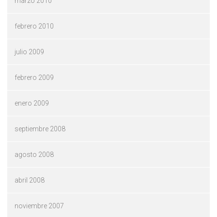
marzo 2010
febrero 2010
julio 2009
febrero 2009
enero 2009
septiembre 2008
agosto 2008
abril 2008
noviembre 2007