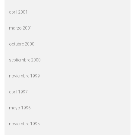
abril 2001
marzo 2001
octubre 2000
septiembre 2000
noviembre 1999
abril 1997
mayo 1996
noviembre 1995