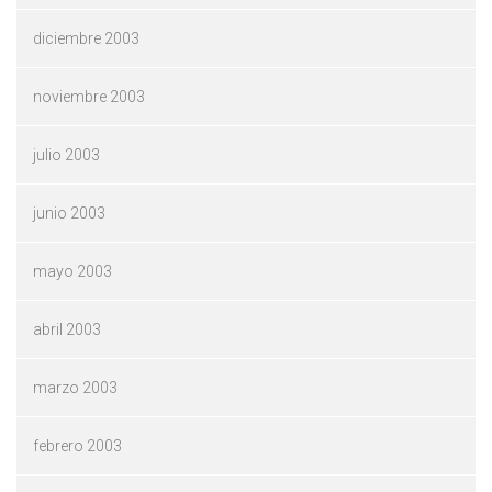
diciembre 2003
noviembre 2003
julio 2003
junio 2003
mayo 2003
abril 2003
marzo 2003
febrero 2003