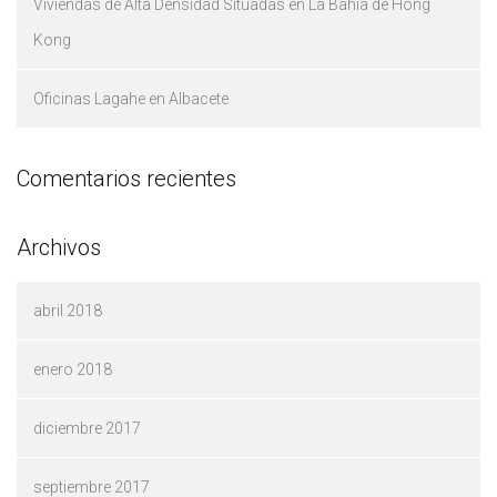
Viviendas de Alta Densidad Situadas en La Bahía de Hong
Kong
Oficinas Lagahe en Albacete
Comentarios recientes
Archivos
abril 2018
enero 2018
diciembre 2017
septiembre 2017