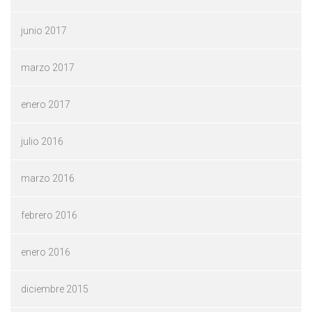
junio 2017
marzo 2017
enero 2017
julio 2016
marzo 2016
febrero 2016
enero 2016
diciembre 2015