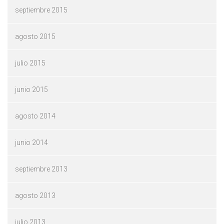
septiembre 2015
agosto 2015
julio 2015
junio 2015
agosto 2014
junio 2014
septiembre 2013
agosto 2013
julio 2013