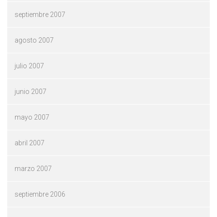
septiembre 2007
agosto 2007
julio 2007
junio 2007
mayo 2007
abril 2007
marzo 2007
septiembre 2006