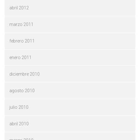
abril 2012
marzo 2011
febrero 2011
enero 2011
diciembre 2010
agosto 2010
julio 2010
abril 2010