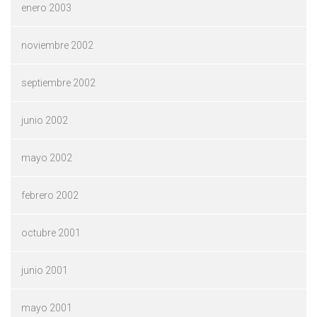
enero 2003
noviembre 2002
septiembre 2002
junio 2002
mayo 2002
febrero 2002
octubre 2001
junio 2001
mayo 2001