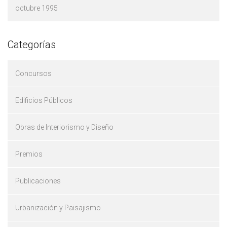
octubre 1995
Categorías
Concursos
Edificios Públicos
Obras de Interiorismo y Diseño
Premios
Publicaciones
Urbanización y Paisajismo