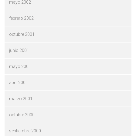
mayo 2002
febrero 2002
octubre 2001
junio 2001
mayo 2001
abril 2001
marzo 2001
octubre 2000
septiembre 2000