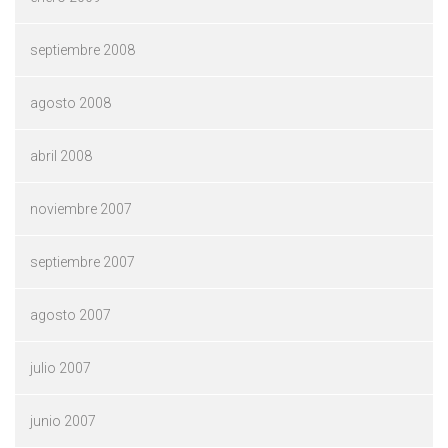
septiembre 2008
agosto 2008
abril 2008
noviembre 2007
septiembre 2007
agosto 2007
julio 2007
junio 2007