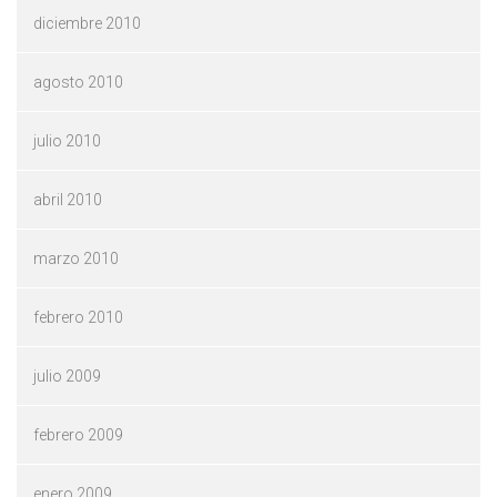
diciembre 2010
agosto 2010
julio 2010
abril 2010
marzo 2010
febrero 2010
julio 2009
febrero 2009
enero 2009