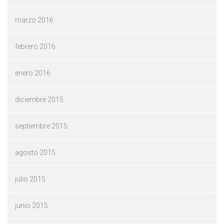
marzo 2016
febrero 2016
enero 2016
diciembre 2015
septiembre 2015
agosto 2015
julio 2015
junio 2015