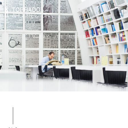
IDEAS QUE INSPIRAN
BLOG