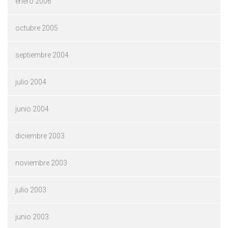
enero 2006
octubre 2005
septiembre 2004
julio 2004
junio 2004
diciembre 2003
noviembre 2003
julio 2003
junio 2003