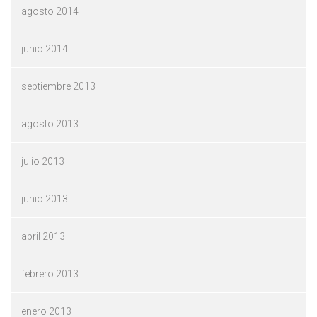
agosto 2014
junio 2014
septiembre 2013
agosto 2013
julio 2013
junio 2013
abril 2013
febrero 2013
enero 2013