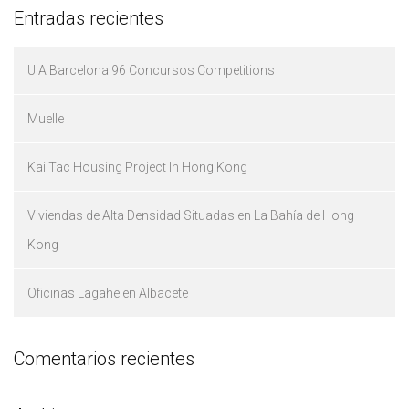
Entradas recientes
UIA Barcelona 96 Concursos Competitions
Muelle
Kai Tac Housing Project In Hong Kong
Viviendas de Alta Densidad Situadas en La Bahía de Hong
Kong
Oficinas Lagahe en Albacete
Comentarios recientes