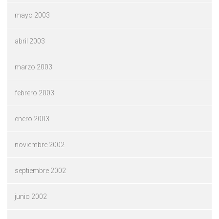
mayo 2003
abril 2003
marzo 2003
febrero 2003
enero 2003
noviembre 2002
septiembre 2002
junio 2002