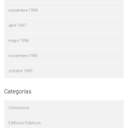
noviembre 1999
abril 1997
mayo 1996
noviembre 1995
octubre 1995
Categorías
Concursos
Edificios Públicos