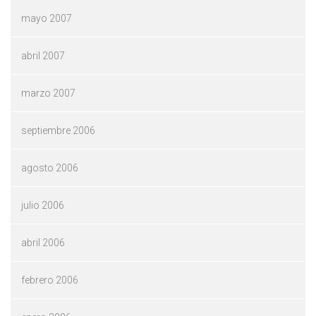
mayo 2007
abril 2007
marzo 2007
septiembre 2006
agosto 2006
julio 2006
abril 2006
febrero 2006