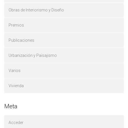
Obras de Interiorismo y Diseño
Premios
Publicaciones
Urbanización y Paisajismo
Varios
Vivienda
Meta
Acceder