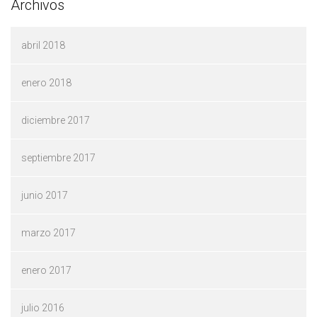
Archivos
abril 2018
enero 2018
diciembre 2017
septiembre 2017
junio 2017
marzo 2017
enero 2017
julio 2016