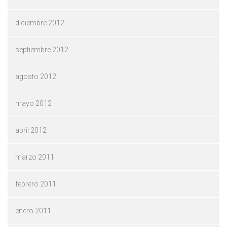
diciembre 2012
septiembre 2012
agosto 2012
mayo 2012
abril 2012
marzo 2011
febrero 2011
enero 2011