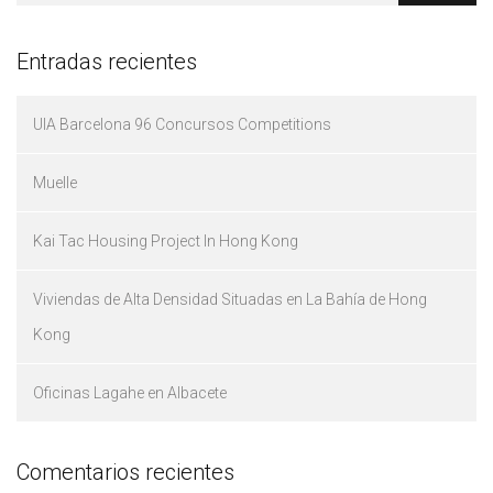
Entradas recientes
UIA Barcelona 96 Concursos Competitions
Muelle
Kai Tac Housing Project In Hong Kong
Viviendas de Alta Densidad Situadas en La Bahía de Hong
Kong
Oficinas Lagahe en Albacete
Comentarios recientes