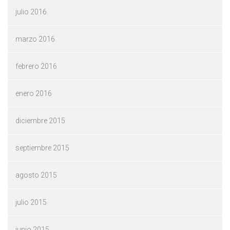
julio 2016
marzo 2016
febrero 2016
enero 2016
diciembre 2015
septiembre 2015
agosto 2015
julio 2015
junio 2015