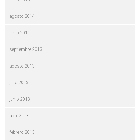
agosto 2014
junio 2014
septiembre 2013
agosto 2013
julio 2013
junio 2013
abril 2013
febrero 2013