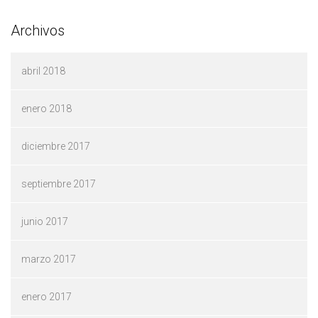
Archivos
abril 2018
enero 2018
diciembre 2017
septiembre 2017
junio 2017
marzo 2017
enero 2017