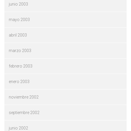
junio 2003
mayo 2003
abril 2003
marzo 2003
febrero 2003
enero 2003
noviembre 2002
septiembre 2002
junio 2002