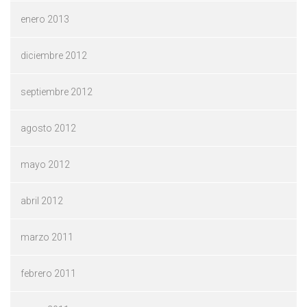
enero 2013
diciembre 2012
septiembre 2012
agosto 2012
mayo 2012
abril 2012
marzo 2011
febrero 2011