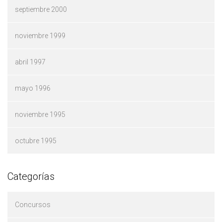
septiembre 2000
noviembre 1999
abril 1997
mayo 1996
noviembre 1995
octubre 1995
Categorías
Concursos