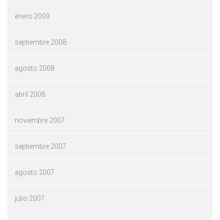
enero 2009
septiembre 2008
agosto 2008
abril 2008
noviembre 2007
septiembre 2007
agosto 2007
julio 2007