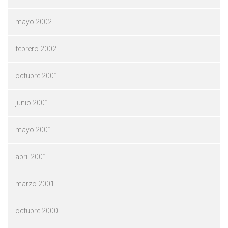
mayo 2002
febrero 2002
octubre 2001
junio 2001
mayo 2001
abril 2001
marzo 2001
octubre 2000