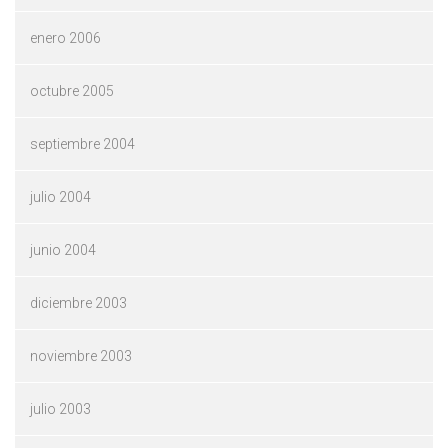
enero 2006
octubre 2005
septiembre 2004
julio 2004
junio 2004
diciembre 2003
noviembre 2003
julio 2003