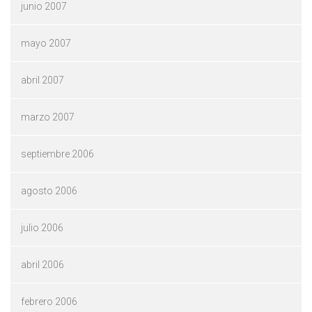
junio 2007
mayo 2007
abril 2007
marzo 2007
septiembre 2006
agosto 2006
julio 2006
abril 2006
febrero 2006