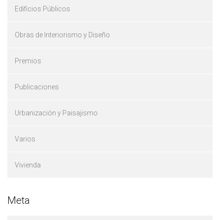
Edificios Públicos
Obras de Interiorismo y Diseño
Premios
Publicaciones
Urbanización y Paisajismo
Varios
Vivienda
Meta