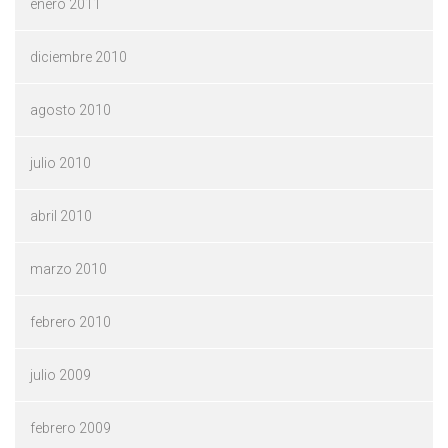
enero 2011
diciembre 2010
agosto 2010
julio 2010
abril 2010
marzo 2010
febrero 2010
julio 2009
febrero 2009