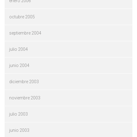
enero 2006
octubre 2005
septiembre 2004
julio 2004
junio 2004
diciembre 2003
noviembre 2003
julio 2003
junio 2003