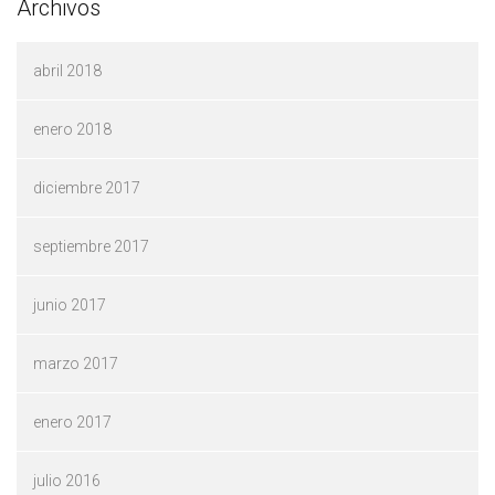
Archivos
abril 2018
enero 2018
diciembre 2017
septiembre 2017
junio 2017
marzo 2017
enero 2017
julio 2016