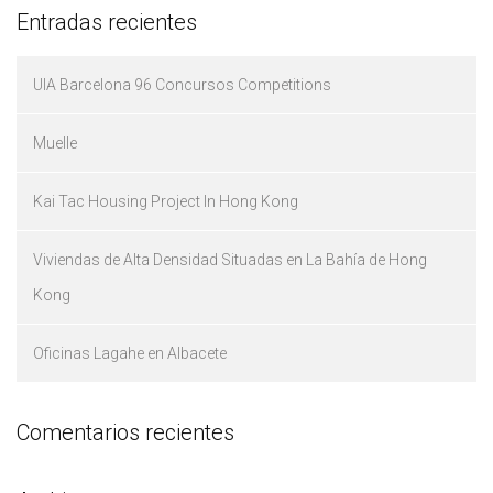
Entradas recientes
UIA Barcelona 96 Concursos Competitions
Muelle
Kai Tac Housing Project In Hong Kong
Viviendas de Alta Densidad Situadas en La Bahía de Hong
Kong
Oficinas Lagahe en Albacete
Comentarios recientes