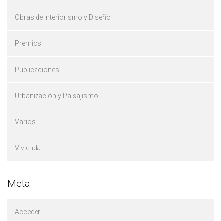
Obras de Interiorismo y Diseño
Premios
Publicaciones
Urbanización y Paisajismo
Varios
Vivienda
Meta
Acceder