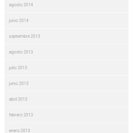
agosto 2014
junio 2014
septiembre 2013
agosto 2013
julio 2013
junio 2013
abril 2013
febrero 2013
enero 2013