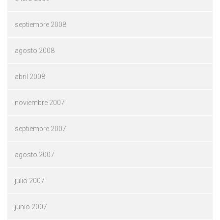
septiembre 2008
agosto 2008
abril 2008
noviembre 2007
septiembre 2007
agosto 2007
julio 2007
junio 2007