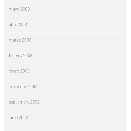
mayo 2003
abril 2003
marzo 2003
febrero 2003
enero 2003
noviembre 2002
septiembre 2002
junio 2002