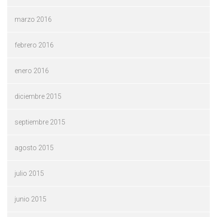
marzo 2016
febrero 2016
enero 2016
diciembre 2015
septiembre 2015
agosto 2015
julio 2015
junio 2015