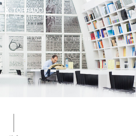
IDEAS QUE INSPIRAN
BLOG