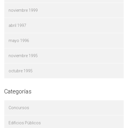
noviembre 1999
abril 1997
mayo 1996
noviembre 1995
octubre 1995
Categorías
Concursos
Edificios Públicos