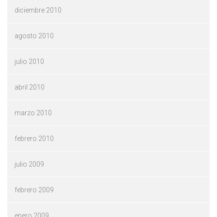
diciembre 2010
agosto 2010
julio 2010
abril 2010
marzo 2010
febrero 2010
julio 2009
febrero 2009
enero 2009