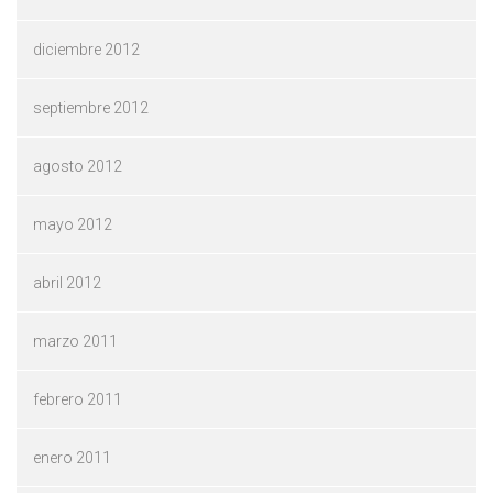
diciembre 2012
septiembre 2012
agosto 2012
mayo 2012
abril 2012
marzo 2011
febrero 2011
enero 2011