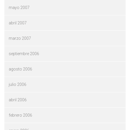
mayo 2007
abril 2007
marzo 2007
septiembre 2006
agosto 2006
julio 2006
abril 2006
febrero 2006