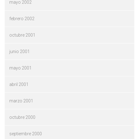
mayo 2002
febrero 2002
octubre 2001
junio 2001
mayo 2001
abril 2001
marzo 2001
octubre 2000
septiembre 2000