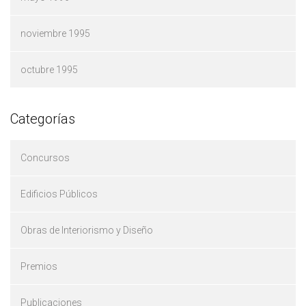
noviembre 1995
octubre 1995
Categorías
Concursos
Edificios Públicos
Obras de Interiorismo y Diseño
Premios
Publicaciones