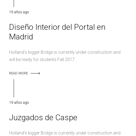
19 años ago
Diseño Interior del Portal en
Madrid
Holland’s bigger Bridge is currently under construction and
will be ready for students Fall 2017.
READ MORE
19 años ago
Juzgados de Caspe
Holland’s bigger Bridge is currently under construction and