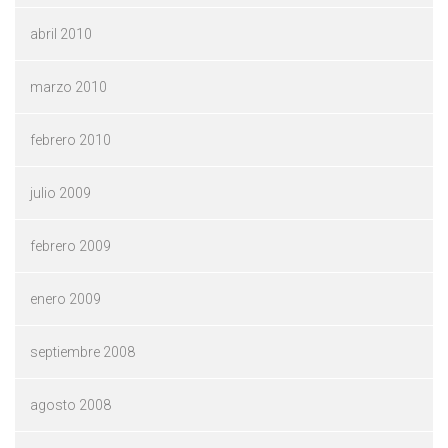
abril 2010
marzo 2010
febrero 2010
julio 2009
febrero 2009
enero 2009
septiembre 2008
agosto 2008