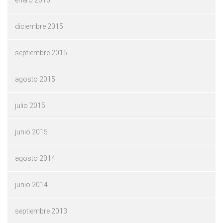
enero 2016
diciembre 2015
septiembre 2015
agosto 2015
julio 2015
junio 2015
agosto 2014
junio 2014
septiembre 2013