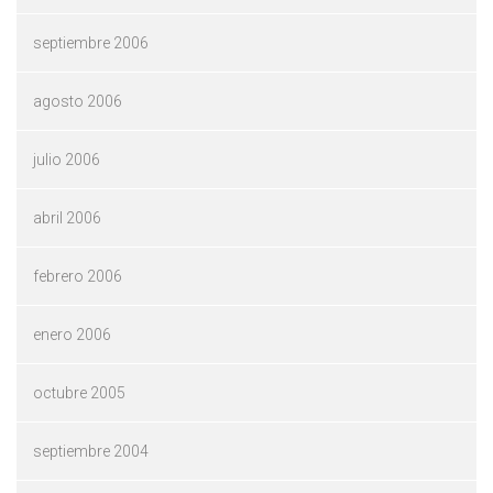
septiembre 2006
agosto 2006
julio 2006
abril 2006
febrero 2006
enero 2006
octubre 2005
septiembre 2004