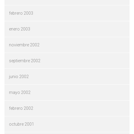
febrero 2003
enero 2003
noviembre 2002
septiembre 2002
junio 2002
mayo 2002
febrero 2002
octubre 2001