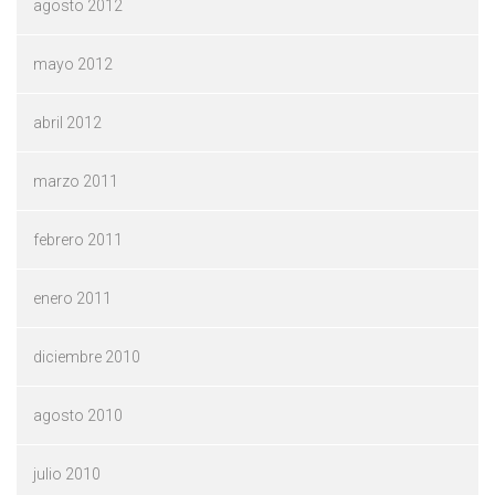
agosto 2012
mayo 2012
abril 2012
marzo 2011
febrero 2011
enero 2011
diciembre 2010
agosto 2010
julio 2010