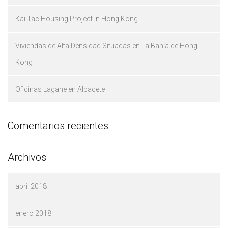
Kai Tac Housing Project In Hong Kong
Viviendas de Alta Densidad Situadas en La Bahía de Hong
Kong
Oficinas Lagahe en Albacete
Comentarios recientes
Archivos
abril 2018
enero 2018