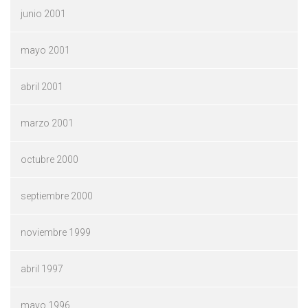
junio 2001
mayo 2001
abril 2001
marzo 2001
octubre 2000
septiembre 2000
noviembre 1999
abril 1997
mayo 1996