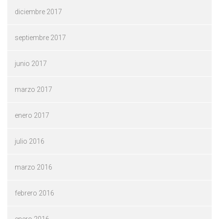
diciembre 2017
septiembre 2017
junio 2017
marzo 2017
enero 2017
julio 2016
marzo 2016
febrero 2016