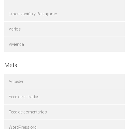
Urbanización y Paisajismo
Varios
Vivienda
Meta
Acceder
Feed de entradas
Feed de comentarios
WordPress.org