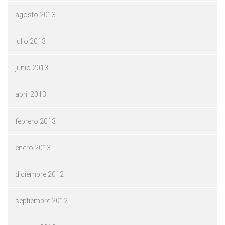
agosto 2013
julio 2013
junio 2013
abril 2013
febrero 2013
enero 2013
diciembre 2012
septiembre 2012