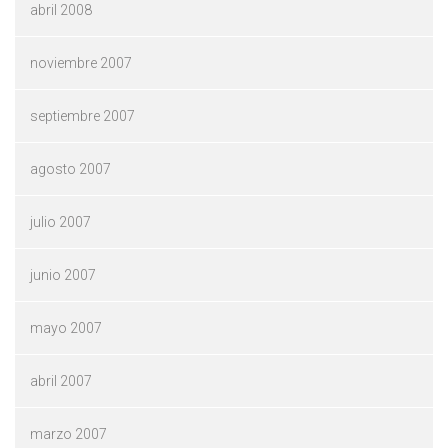
abril 2008
noviembre 2007
septiembre 2007
agosto 2007
julio 2007
junio 2007
mayo 2007
abril 2007
marzo 2007