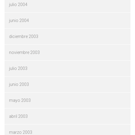
julio 2004
junio 2004
diciembre 2003
noviembre 2003
julio 2003
junio 2003
mayo 2003
abril 2003
marzo 2003