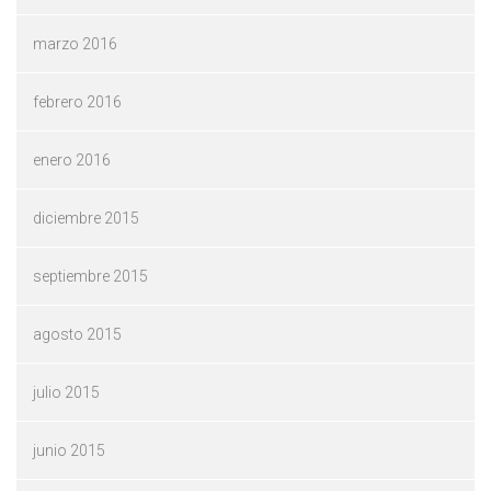
marzo 2016
febrero 2016
enero 2016
diciembre 2015
septiembre 2015
agosto 2015
julio 2015
junio 2015