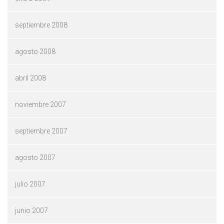
septiembre 2008
agosto 2008
abril 2008
noviembre 2007
septiembre 2007
agosto 2007
julio 2007
junio 2007