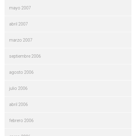
mayo 2007
abril 2007
marzo 2007
septiembre 2006
agosto 2006
julio 2006
abril 2006
febrero 2006