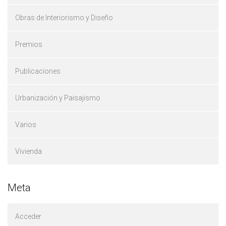
Obras de Interiorismo y Diseño
Premios
Publicaciones
Urbanización y Paisajismo
Varios
Vivienda
Meta
Acceder