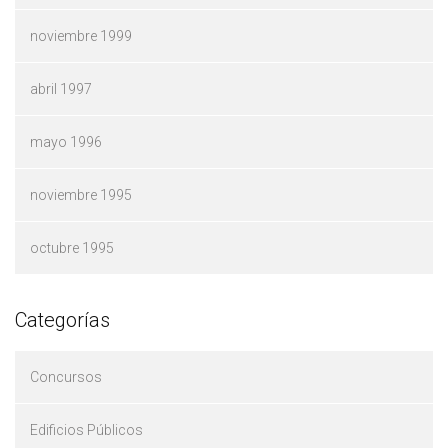
noviembre 1999
abril 1997
mayo 1996
noviembre 1995
octubre 1995
Categorías
Concursos
Edificios Públicos