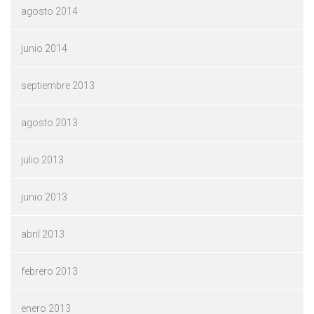
agosto 2014
junio 2014
septiembre 2013
agosto 2013
julio 2013
junio 2013
abril 2013
febrero 2013
enero 2013