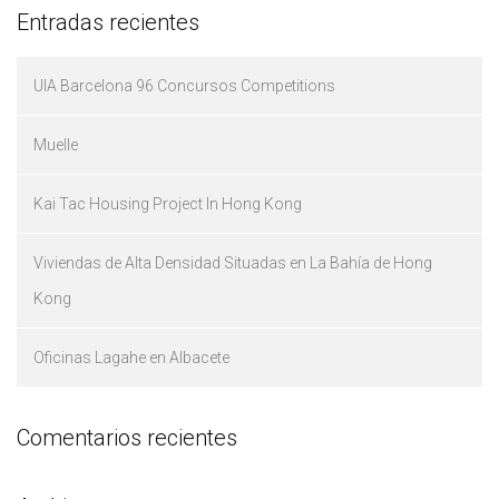
Entradas recientes
UIA Barcelona 96 Concursos Competitions
Muelle
Kai Tac Housing Project In Hong Kong
Viviendas de Alta Densidad Situadas en La Bahía de Hong
Kong
Oficinas Lagahe en Albacete
Comentarios recientes