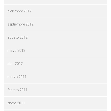
diciembre 2012
septiembre 2012
agosto 2012
mayo 2012
abril 2012
marzo 2011
febrero 2011
enero 2011