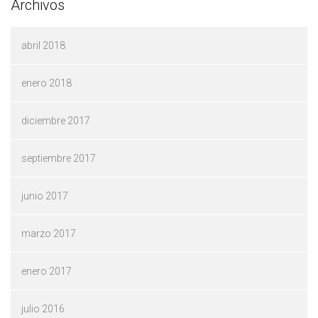
Archivos
abril 2018
enero 2018
diciembre 2017
septiembre 2017
junio 2017
marzo 2017
enero 2017
julio 2016