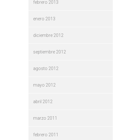
febrero 2013
enero 2013
diciembre 2012
septiembre 2012
agosto 2012
mayo 2012
abril 2012
marzo 2011
febrero 2011