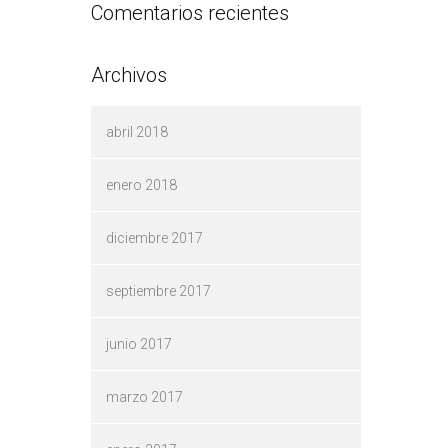
Comentarios recientes
Archivos
abril 2018
enero 2018
diciembre 2017
septiembre 2017
junio 2017
marzo 2017