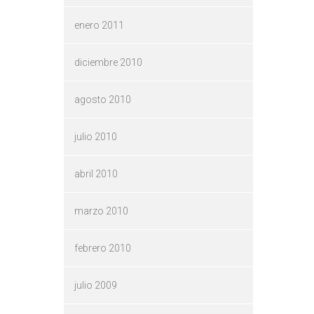
enero 2011
diciembre 2010
agosto 2010
julio 2010
abril 2010
marzo 2010
febrero 2010
julio 2009