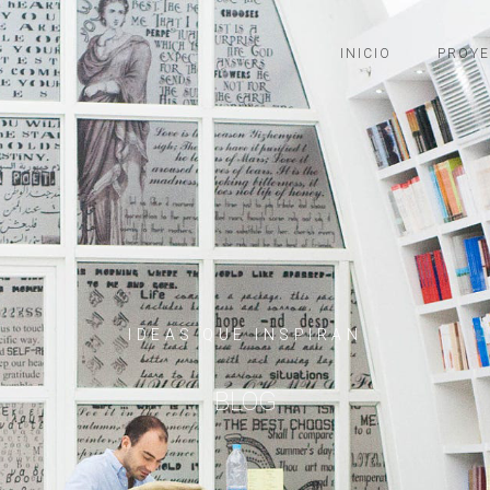
INICIO
PROY
IDEAS QUE INSPIRAN
BLOG