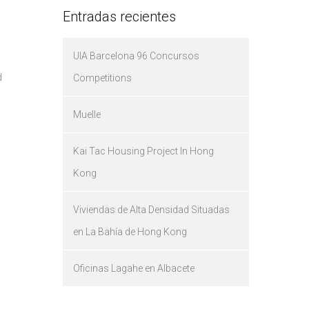
Entradas recientes
UIA Barcelona 96 Concursos
d
Competitions
Muelle
Kai Tac Housing Project In Hong
Kong
Viviendas de Alta Densidad Situadas
en La Bahía de Hong Kong
Oficinas Lagahe en Albacete