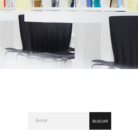
Buscar: