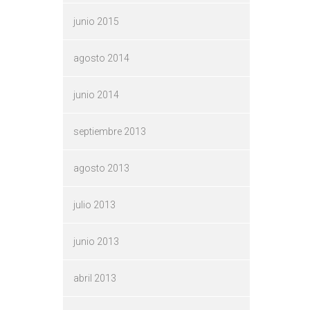
junio 2015
agosto 2014
junio 2014
septiembre 2013
agosto 2013
julio 2013
junio 2013
abril 2013