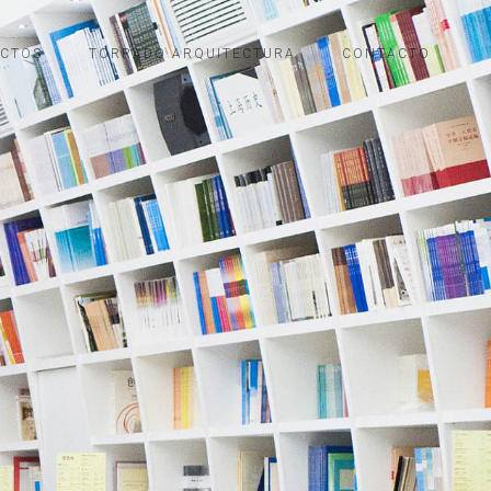
ECTOS
TORRADO ARQUITECTURA
CONTACTO