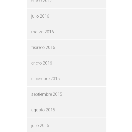
enero 2017
julio 2016
marzo 2016
febrero 2016
enero 2016
diciembre 2015
septiembre 2015
agosto 2015
julio 2015