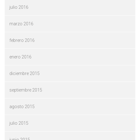
julio 2016
marzo 2016
febrero 2016
enero 2016
diciembre 2015
septiembre 2015
agosto 2015
julio 2015
junio 2015