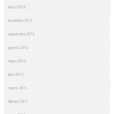
enero 2013
diciembre 2012
septiembre 2012
agosto 2012
mayo 2012
abril 2012
marzo 2011
febrero 2011