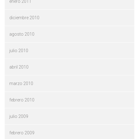
enero 2011
diciembre 2010
agosto 2010
julio 2010
abril 2010
marzo 2010
febrero 2010
julio 2009
febrero 2009