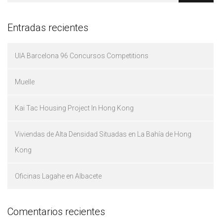
Entradas recientes
UIA Barcelona 96 Concursos Competitions
Muelle
Kai Tac Housing Project In Hong Kong
Viviendas de Alta Densidad Situadas en La Bahía de Hong
Kong
Oficinas Lagahe en Albacete
Comentarios recientes