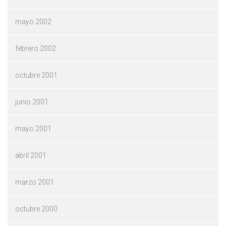
mayo 2002
febrero 2002
octubre 2001
junio 2001
mayo 2001
abril 2001
marzo 2001
octubre 2000