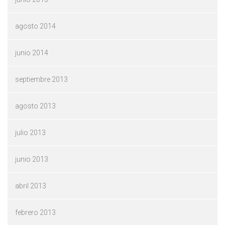
agosto 2014
junio 2014
septiembre 2013
agosto 2013
julio 2013
junio 2013
abril 2013
febrero 2013