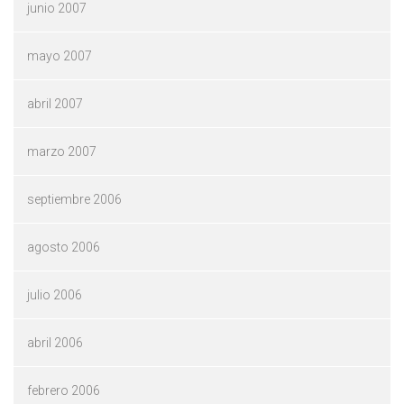
junio 2007
mayo 2007
abril 2007
marzo 2007
septiembre 2006
agosto 2006
julio 2006
abril 2006
febrero 2006