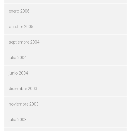
enero 2006
octubre 2005
septiembre 2004
julio 2004
junio 2004
diciembre 2003
noviembre 2003
julio 2003