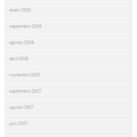
enero 2009
septiembre 2008
agosto 2008
abril 2008
noviembre 2007
septiembre 2007
agosto 2007
julio 2007