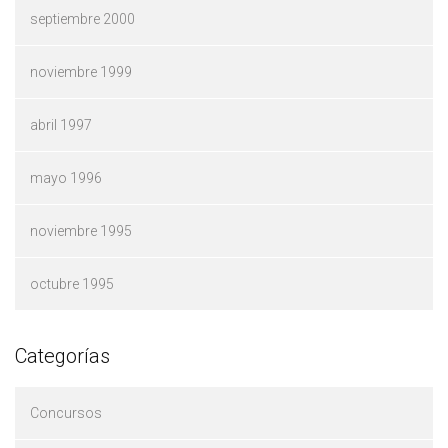
septiembre 2000
noviembre 1999
abril 1997
mayo 1996
noviembre 1995
octubre 1995
Categorías
Concursos