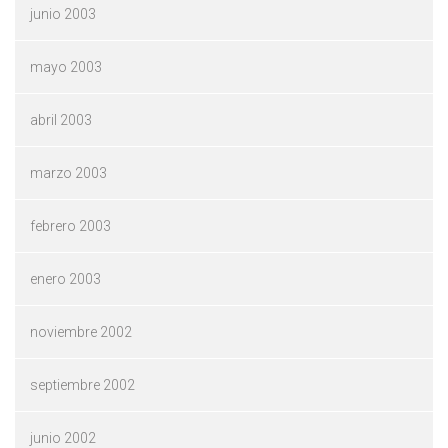
junio 2003
mayo 2003
abril 2003
marzo 2003
febrero 2003
enero 2003
noviembre 2002
septiembre 2002
junio 2002