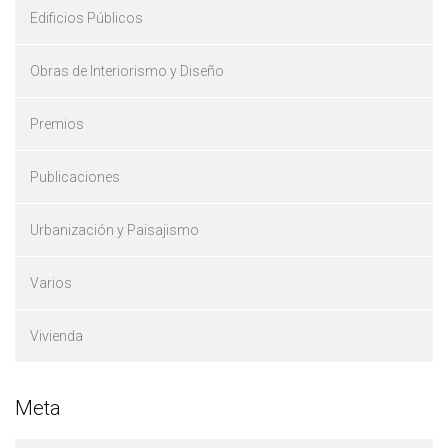
Edificios Públicos
Obras de Interiorismo y Diseño
Premios
Publicaciones
Urbanización y Paisajismo
Varios
Vivienda
Meta