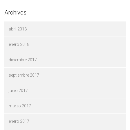
Archivos
abril 2018
enero 2018
diciembre 2017
septiembre 2017
junio 2017
marzo 2017
enero 2017