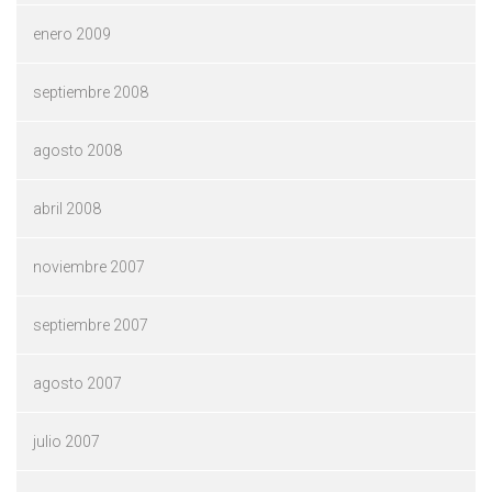
enero 2009
septiembre 2008
agosto 2008
abril 2008
noviembre 2007
septiembre 2007
agosto 2007
julio 2007