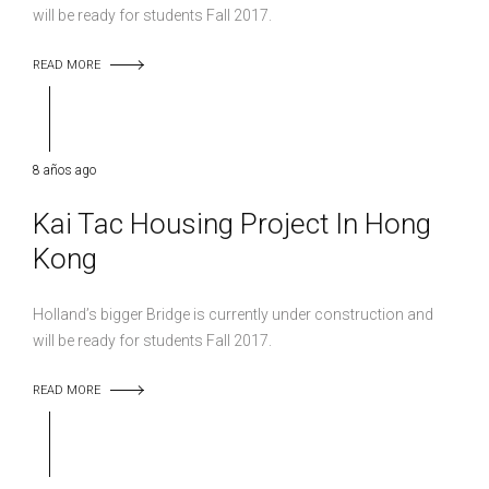
will be ready for students Fall 2017.
READ MORE
8 años ago
Kai Tac Housing Project In Hong
Kong
Holland’s bigger Bridge is currently under construction and
will be ready for students Fall 2017.
READ MORE