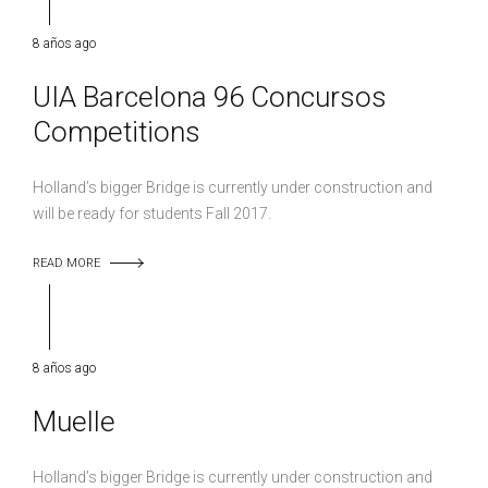
8 años ago
UIA Barcelona 96 Concursos
Competitions
Holland’s bigger Bridge is currently under construction and
will be ready for students Fall 2017.
READ MORE
8 años ago
Muelle
Holland’s bigger Bridge is currently under construction and