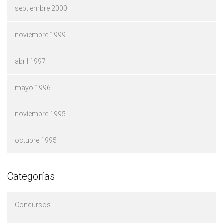
septiembre 2000
noviembre 1999
abril 1997
mayo 1996
noviembre 1995
octubre 1995
Categorías
Concursos