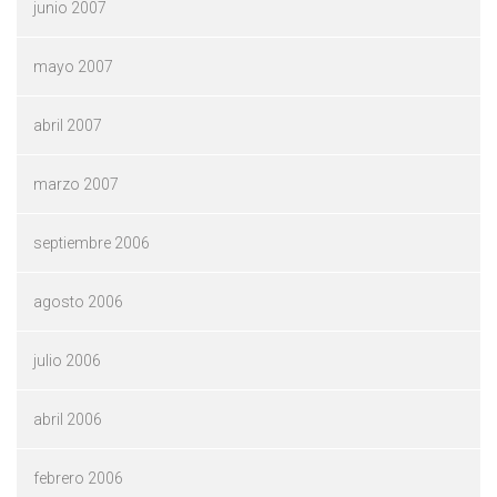
junio 2007
mayo 2007
abril 2007
marzo 2007
septiembre 2006
agosto 2006
julio 2006
abril 2006
febrero 2006