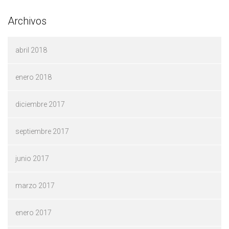
Archivos
abril 2018
enero 2018
diciembre 2017
septiembre 2017
junio 2017
marzo 2017
enero 2017