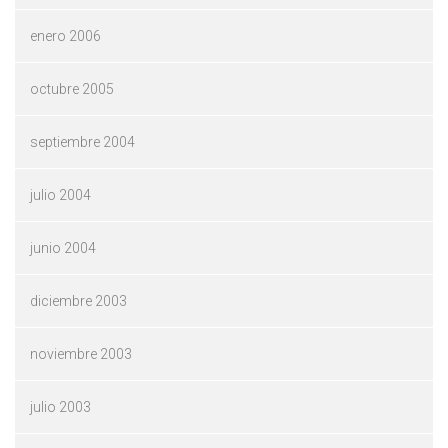
enero 2006
octubre 2005
septiembre 2004
julio 2004
junio 2004
diciembre 2003
noviembre 2003
julio 2003