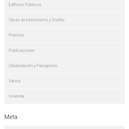
Edificios Públicos
Obras de Interiorismo y Diseño
Premios
Publicaciones
Urbanización y Paisajismo
Varios
Vivienda
Meta