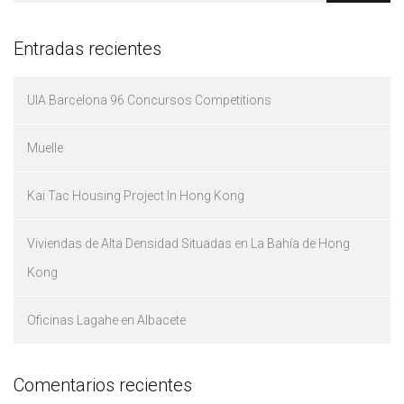
Entradas recientes
UIA Barcelona 96 Concursos Competitions
Muelle
Kai Tac Housing Project In Hong Kong
Viviendas de Alta Densidad Situadas en La Bahía de Hong
Kong
Oficinas Lagahe en Albacete
Comentarios recientes