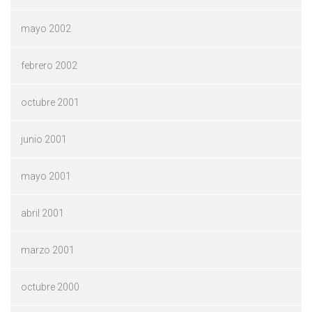
mayo 2002
febrero 2002
octubre 2001
junio 2001
mayo 2001
abril 2001
marzo 2001
octubre 2000