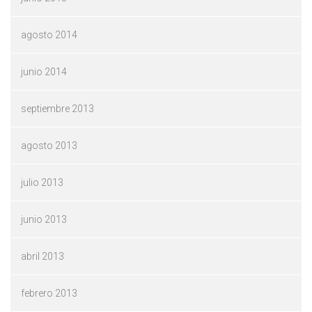
agosto 2014
junio 2014
septiembre 2013
agosto 2013
julio 2013
junio 2013
abril 2013
febrero 2013