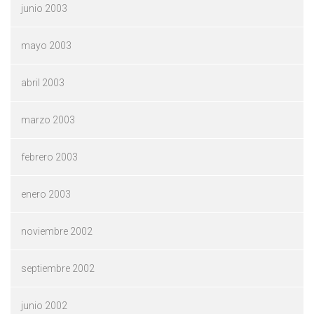
junio 2003
mayo 2003
abril 2003
marzo 2003
febrero 2003
enero 2003
noviembre 2002
septiembre 2002
junio 2002