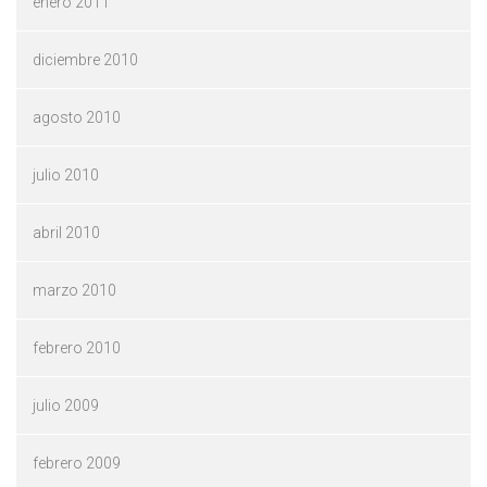
enero 2011
diciembre 2010
agosto 2010
julio 2010
abril 2010
marzo 2010
febrero 2010
julio 2009
febrero 2009