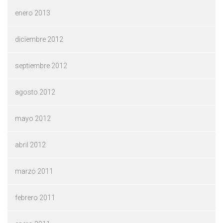
enero 2013
diciembre 2012
septiembre 2012
agosto 2012
mayo 2012
abril 2012
marzo 2011
febrero 2011