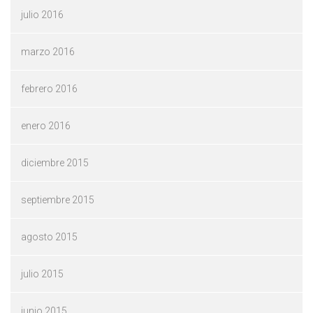
julio 2016
marzo 2016
febrero 2016
enero 2016
diciembre 2015
septiembre 2015
agosto 2015
julio 2015
junio 2015