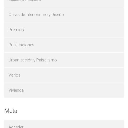
Obras de Interiorismo y Diseño
Premios
Publicaciones
Urbanización y Paisajismo
Varios
Vivienda
Meta
Acceder