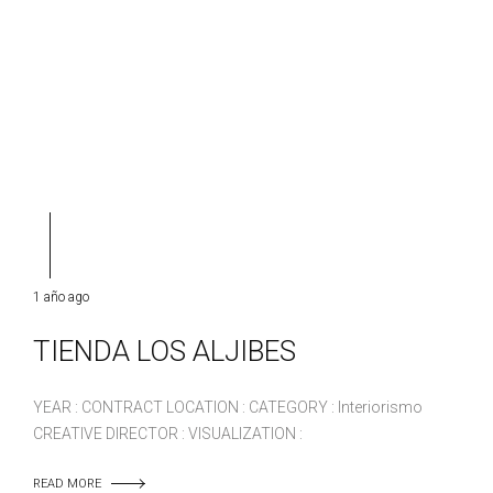
1 año ago
TIENDA LOS ALJIBES
YEAR : CONTRACT LOCATION : CATEGORY : Interiorismo
CREATIVE DIRECTOR : VISUALIZATION :
READ MORE