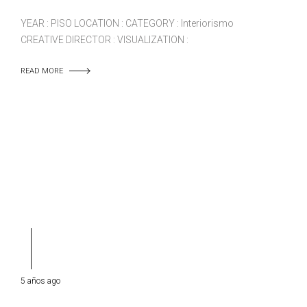
YEAR : PISO LOCATION : CATEGORY : Interiorismo
CREATIVE DIRECTOR : VISUALIZATION :
READ MORE
5 años ago