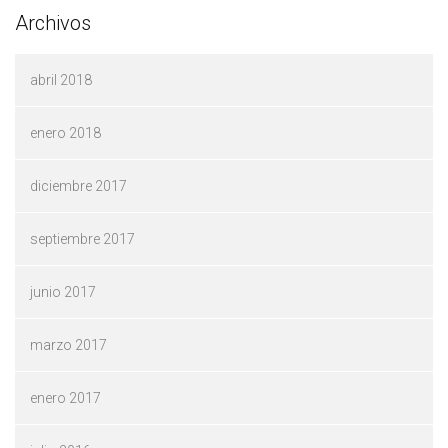
Archivos
abril 2018
enero 2018
diciembre 2017
septiembre 2017
junio 2017
marzo 2017
enero 2017