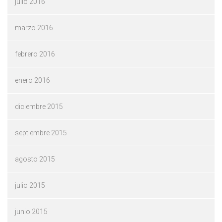
julio 2016
marzo 2016
febrero 2016
enero 2016
diciembre 2015
septiembre 2015
agosto 2015
julio 2015
junio 2015