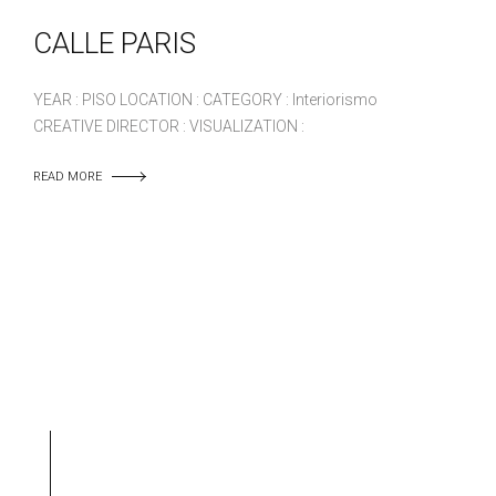
CALLE PARIS
YEAR : PISO LOCATION : CATEGORY : Interiorismo
CREATIVE DIRECTOR : VISUALIZATION :
READ MORE