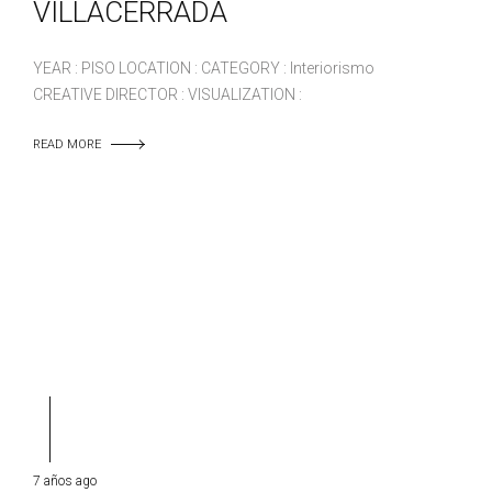
VILLACERRADA
YEAR : PISO LOCATION : CATEGORY : Interiorismo
CREATIVE DIRECTOR : VISUALIZATION :
READ MORE
7 años ago