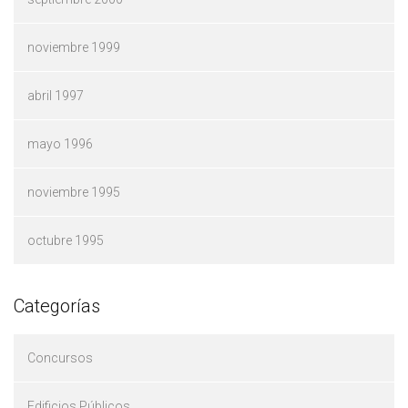
noviembre 1999
abril 1997
mayo 1996
noviembre 1995
octubre 1995
Categorías
Concursos
Edificios Públicos