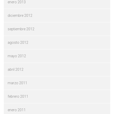
enero 2013
diciembre 2012
septiembre 2012
agosto 2012
mayo 2012
abril 2012
marzo 2011
febrero 2011
enero 2011