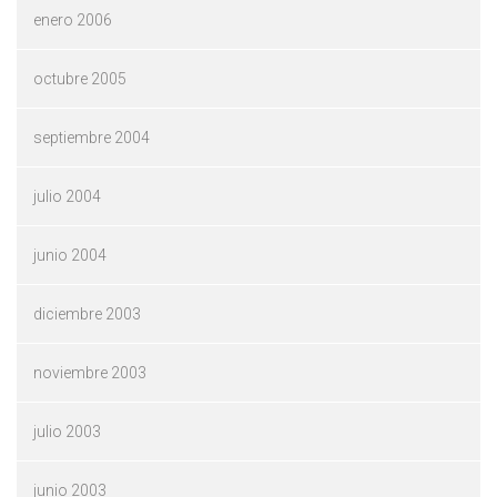
enero 2006
octubre 2005
septiembre 2004
julio 2004
junio 2004
diciembre 2003
noviembre 2003
julio 2003
junio 2003