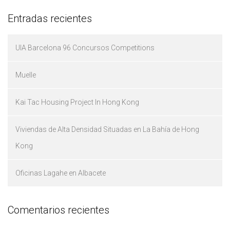
Entradas recientes
UIA Barcelona 96 Concursos Competitions
Muelle
Kai Tac Housing Project In Hong Kong
Viviendas de Alta Densidad Situadas en La Bahía de Hong
Kong
Oficinas Lagahe en Albacete
Comentarios recientes