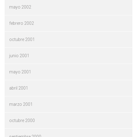
mayo 2002
febrero 2002
octubre 2001
junio 2001
mayo 2001
abril 2001
marzo 2001
octubre 2000
septiembre 2000