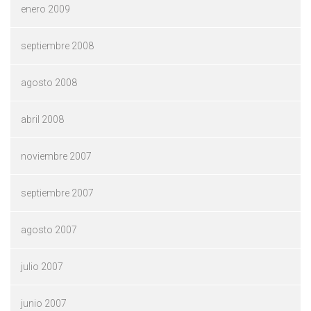
enero 2009
septiembre 2008
agosto 2008
abril 2008
noviembre 2007
septiembre 2007
agosto 2007
julio 2007
junio 2007