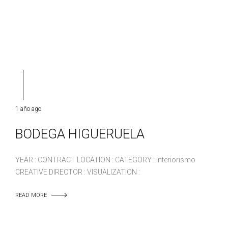
1 año ago
BODEGA HIGUERUELA
YEAR : CONTRACT LOCATION : CATEGORY : Interiorismo
CREATIVE DIRECTOR : VISUALIZATION :
READ MORE