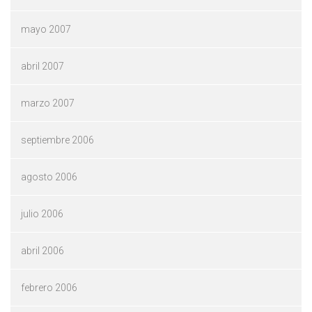
mayo 2007
abril 2007
marzo 2007
septiembre 2006
agosto 2006
julio 2006
abril 2006
febrero 2006