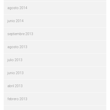
agosto 2014
junio 2014
septiembre 2013
agosto 2013
julio 2013
junio 2013
abril 2013
febrero 2013