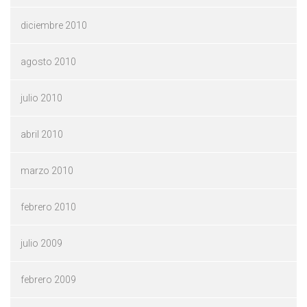
diciembre 2010
agosto 2010
julio 2010
abril 2010
marzo 2010
febrero 2010
julio 2009
febrero 2009